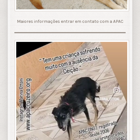
Maiores informações entrar em contato com a APAC