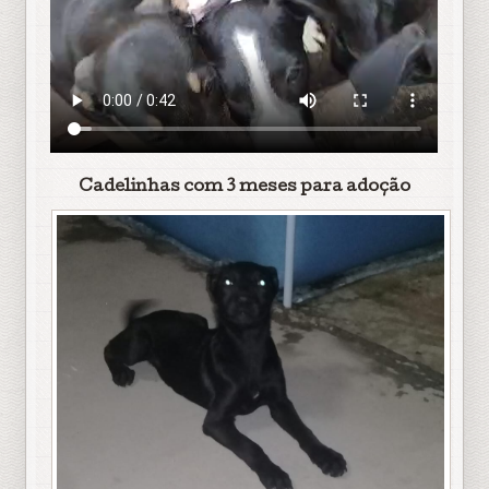
Cadelinhas com 3 meses para adoção