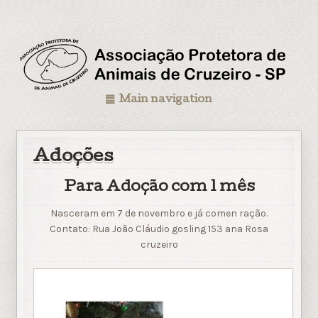
Main navigation
Adoções
Para Adoção com 1 mês
Nasceram em 7 de novembro e já comen ração.
Contato: Rua João Cláudio gosling 153 ana Rosa
cruzeiro