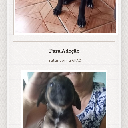
Para Adoção
Tratar com a APAC