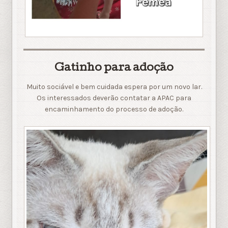
Gatinho para adoção
Muito sociável e bem cuidada espera por um novo lar.
Os interessados deverão contatar a APAC para
encaminhamento do processo de adoção.