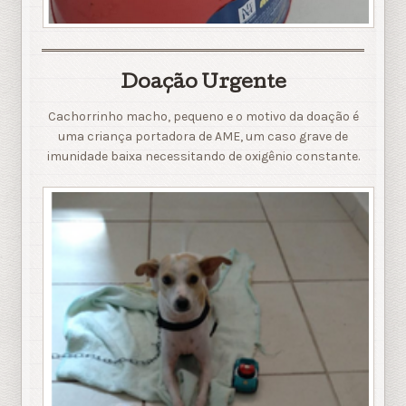
Doação Urgente
Cachorrinho macho, pequeno e o motivo da doação é
uma criança portadora de AME, um caso grave de
imunidade baixa necessitando de oxigênio constante.