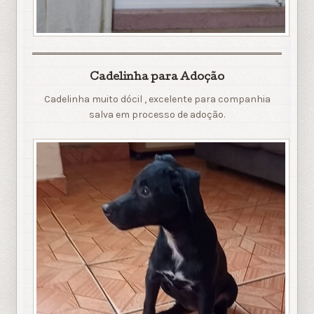
Cadelinha para Adoção
Cadelinha muito dócil , excelente para companhia
salva em processo de adoção.