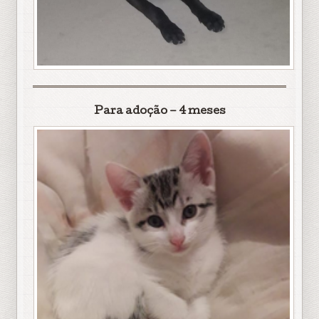
Para adoção – 4 meses