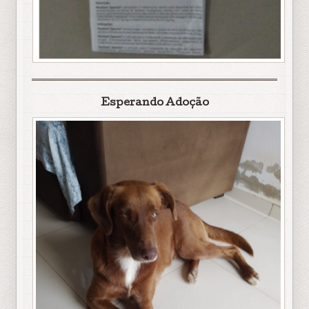
Esperando Adoção