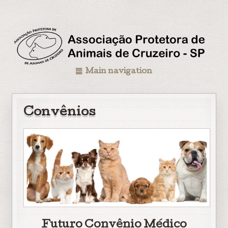
Main navigation
Convênios
Futuro Convênio Médico