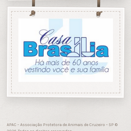
APAC – Associação Protetora de Animais de Cruzeiro – SP ©