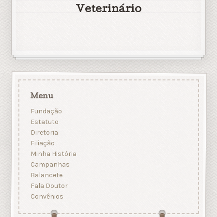
Veterinário
Menu
Fundação
Estatuto
Diretoria
Filiação
Minha História
Campanhas
Balancete
Fala Doutor
Convênios